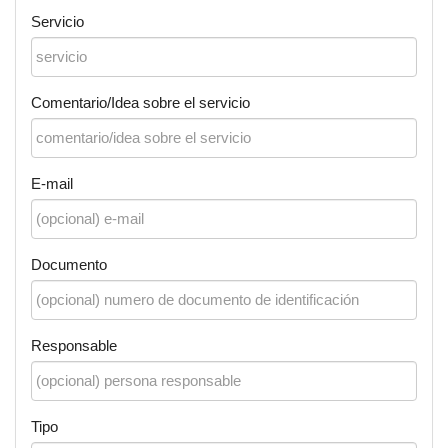
Servicio
Comentario/Idea sobre el servicio
E-mail
Documento
Responsable
Tipo