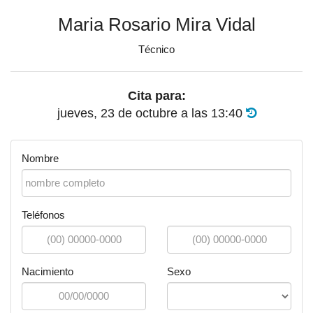
Maria Rosario Mira Vidal
Técnico
Cita para:
jueves, 23 de octubre
a las
13:40
Nombre
Teléfonos
Nacimiento
Sexo