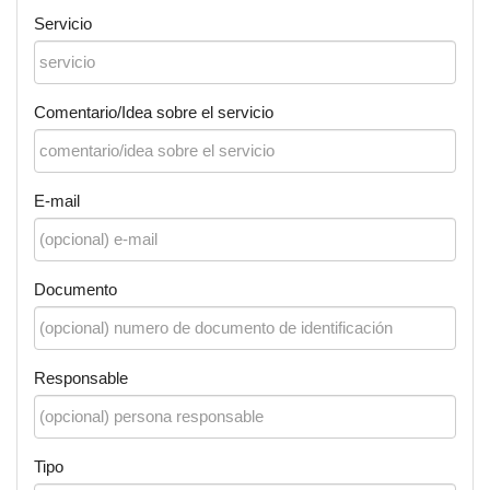
Servicio
Comentario/Idea sobre el servicio
E-mail
Documento
Responsable
Tipo