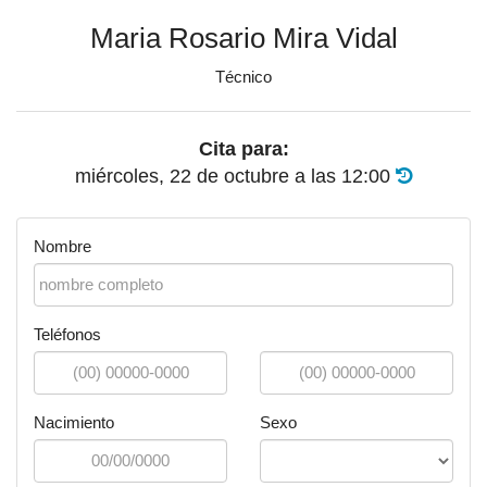
Maria Rosario Mira Vidal
Técnico
Cita para:
miércoles, 22 de octubre
a las
12:00
Nombre
Teléfonos
Nacimiento
Sexo