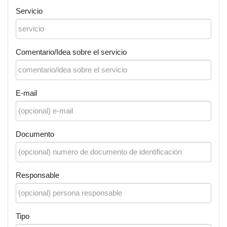
Servicio
Comentario/Idea sobre el servicio
E-mail
Documento
Responsable
Tipo