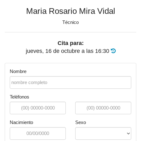
Maria Rosario Mira Vidal
Técnico
Cita para:
jueves, 16 de octubre
a las
16:30
Nombre
Teléfonos
Nacimiento
Sexo