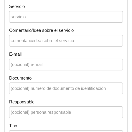
Servicio
Comentario/Idea sobre el servicio
E-mail
Documento
Responsable
Tipo