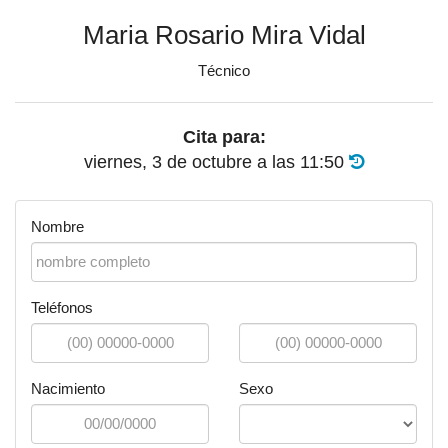
Maria Rosario Mira Vidal
Técnico
Cita para:
viernes, 3 de octubre
a las
11:50
Nombre
Teléfonos
Nacimiento
Sexo