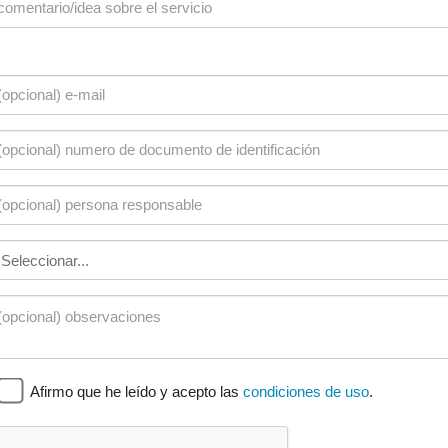
Afirmo que he leído y acepto las
condiciones de uso
.