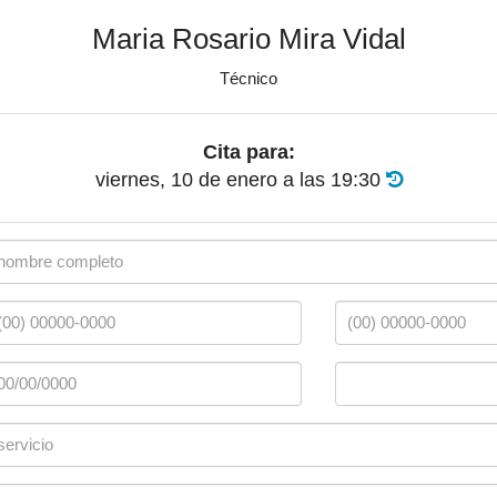
Maria Rosario Mira Vidal
Técnico
Cita para:
viernes, 10 de enero
a las
19:30