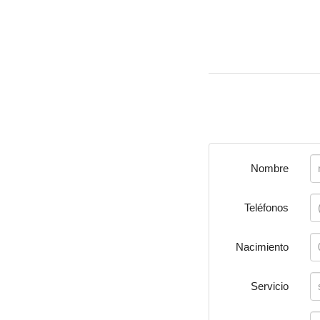
Nombre
Teléfonos
Nacimiento
Servicio