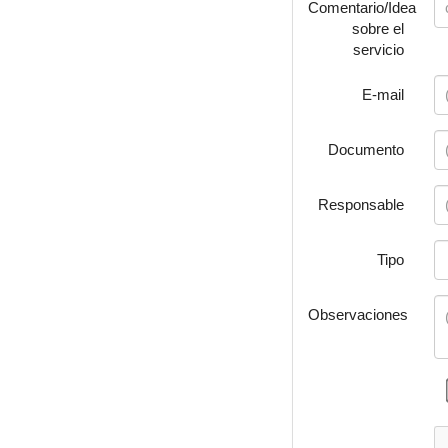
Comentario/Idea
sobre el
servicio
E-mail
Documento
Responsable
Tipo
Observaciones