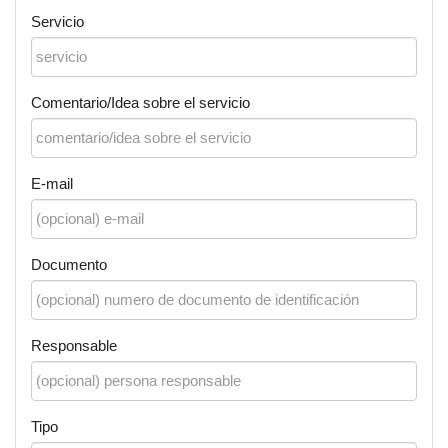
Servicio
Comentario/Idea sobre el servicio
E-mail
Documento
Responsable
Tipo