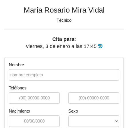
Maria Rosario Mira Vidal
Técnico
Cita para:
viernes, 3 de enero
a las
17:45
Nombre
Teléfonos
Nacimiento
Sexo