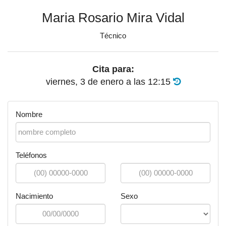
Maria Rosario Mira Vidal
Técnico
Cita para:
viernes, 3 de enero
a las
12:15
Nombre
Teléfonos
Nacimiento
Sexo