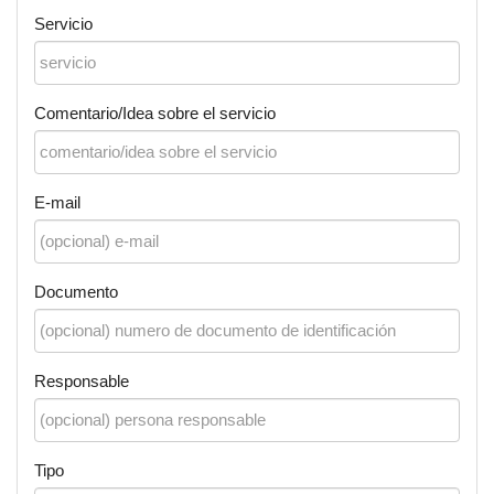
Servicio
Comentario/Idea sobre el servicio
E-mail
Documento
Responsable
Tipo