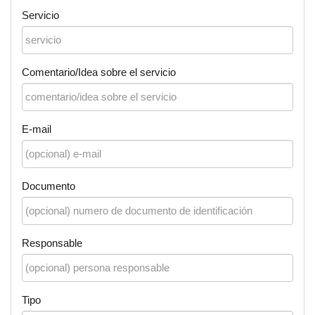
Servicio
Comentario/Idea sobre el servicio
E-mail
Documento
Responsable
Tipo