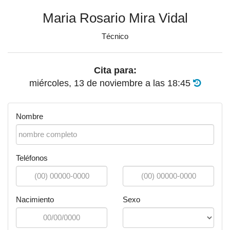
Maria Rosario Mira Vidal
Técnico
Cita para:
miércoles, 13 de noviembre
a las
18:45
Nombre
Teléfonos
Nacimiento
Sexo