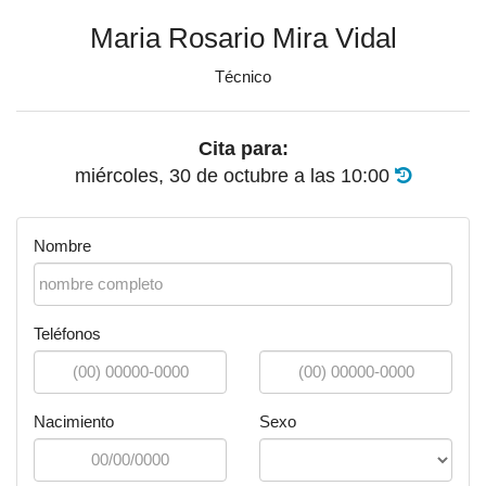
Maria Rosario Mira Vidal
Técnico
Cita para:
miércoles, 30 de octubre
a las
10:00
Nombre
Teléfonos
Nacimiento
Sexo