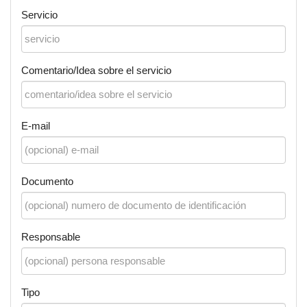
Servicio
Comentario/Idea sobre el servicio
E-mail
Documento
Responsable
Tipo