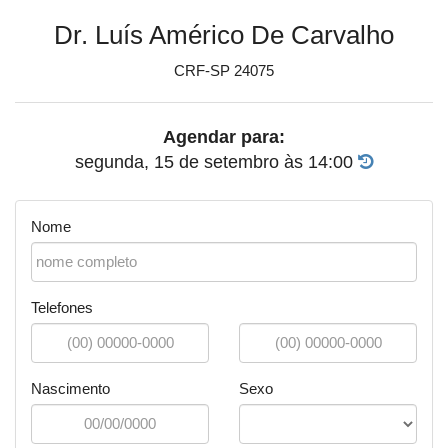
Dr. Luís Américo De Carvalho
CRF-SP 24075
Agendar para:
segunda, 15 de setembro
às
14:00
Nome
Telefones
Nascimento
Sexo