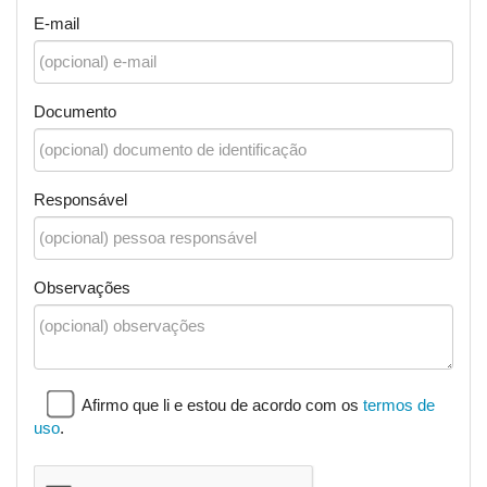
E-mail
Documento
Responsável
Observações
Afirmo que li e estou de acordo com os
termos de
uso
.