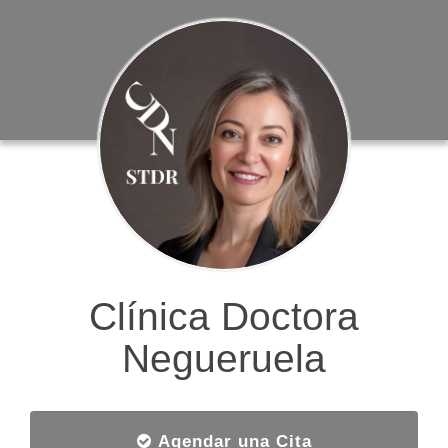
Clínica Doctora
Negueruela
Agendar una Cita