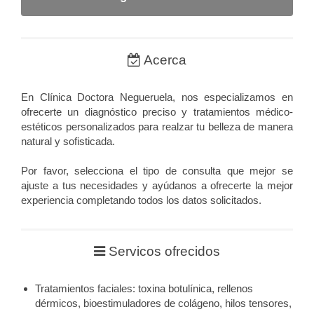
Acerca
En Clínica Doctora Negueruela, nos especializamos en
ofrecerte un diagnóstico preciso y tratamientos médico-
estéticos personalizados para realzar tu belleza de manera
natural y sofisticada.
Por favor, selecciona el tipo de consulta que mejor se
ajuste a tus necesidades y ayúdanos a ofrecerte la mejor
experiencia completando todos los datos solicitados.
Servicos ofrecidos
Tratamientos faciales: toxina botulínica, rellenos
dérmicos, bioestimuladores de colágeno, hilos tensores,