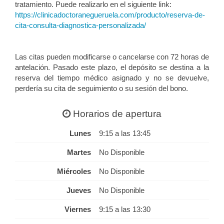
tratamiento. Puede realizarlo en el siguiente link:
https://clinicadoctoranegueruela.com/producto/reserva-de-
cita-consulta-diagnostica-personalizada/
Las citas pueden modificarse o cancelarse con 72 horas de
antelación. Pasado este plazo, el depósito se destina a la
reserva del tiempo médico asignado y no se devuelve,
perdería su cita de seguimiento o su sesión del bono.
Horarios de apertura
Lunes
9:15 a las 13:45
Martes
No Disponible
Miércoles
No Disponible
Jueves
No Disponible
Viernes
9:15 a las 13:30