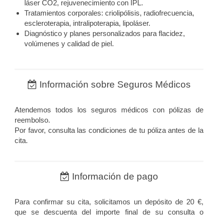
láser CO2, rejuvenecimiento con IPL.
Tratamientos corporales: criolipólisis, radiofrecuencia,
escleroterapia, intralipoterapia, lipoláser.
Diagnóstico y planes personalizados para flacidez,
volúmenes y calidad de piel.
Información sobre Seguros Médicos
Atendemos todos los seguros médicos con pólizas de
reembolso.
Por favor, consulta las condiciones de tu póliza antes de la
cita.
Información de pago
Para confirmar su cita, solicitamos un depósito de 20 €,
que se descuenta del importe final de su consulta o