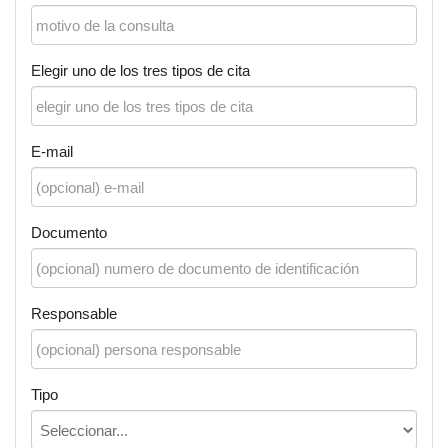
Elegir uno de los tres tipos de cita
E-mail
Documento
Responsable
Tipo