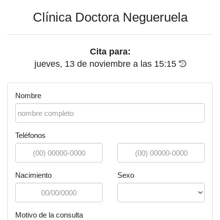
Clínica Doctora Negueruela
Cita para:
jueves, 13 de noviembre
a las
15:15
Nombre
Teléfonos
Nacimiento
Sexo
Motivo de la consulta