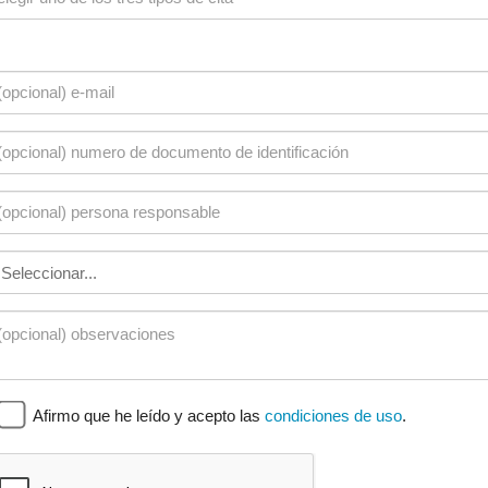
Afirmo que he leído y acepto las
condiciones de uso
.