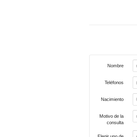
Nombre
Teléfonos
Nacimiento
Motivo de la
consulta
Elegir uno de