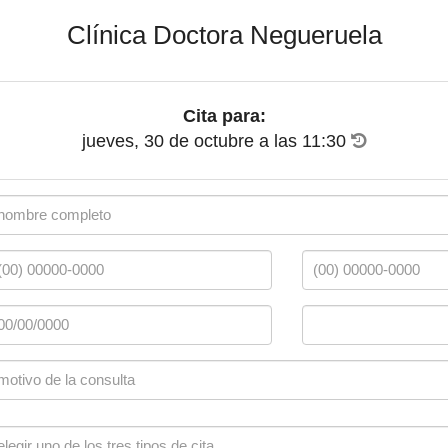
Clínica Doctora Negueruela
Cita para:
jueves, 30 de octubre
a las
11:30