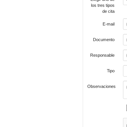
los tres tipos
de cita
E-mail
Documento
Responsable
Tipo
Observaciones