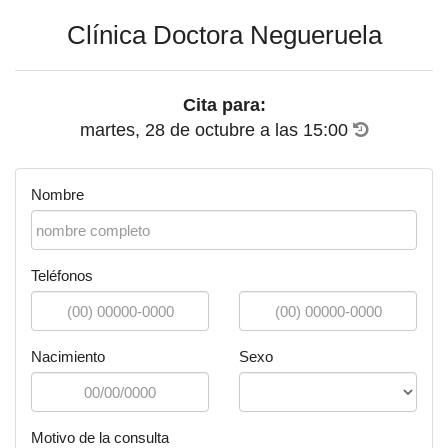
Clínica Doctora Negueruela
Cita para:
martes, 28 de octubre
a las
15:00
Nombre
Teléfonos
Nacimiento
Sexo
Motivo de la consulta