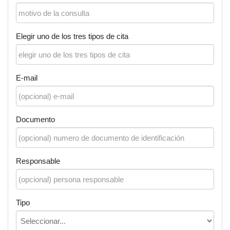
Elegir uno de los tres tipos de cita
E-mail
Documento
Responsable
Tipo