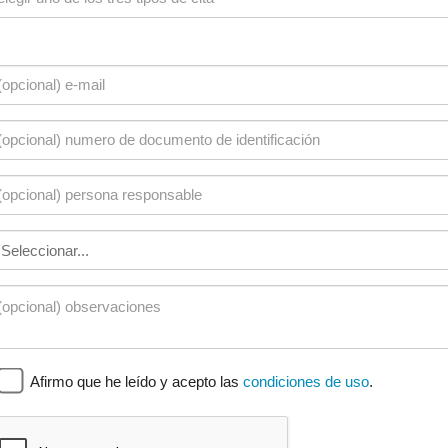
Afirmo que he leído y acepto las
condiciones de uso
.