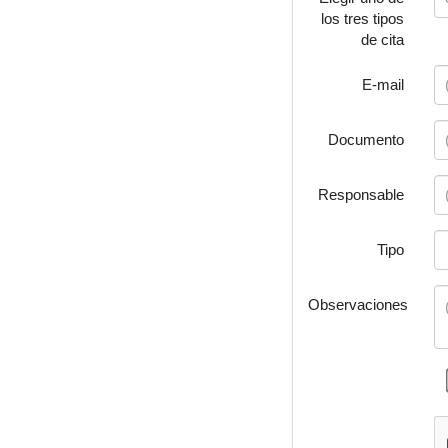
los tres tipos
de cita
E-mail
Documento
Responsable
Tipo
Observaciones