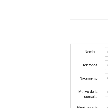
Nombre
Teléfonos
Nacimiento
Motivo de la
consulta
Elegir uno de