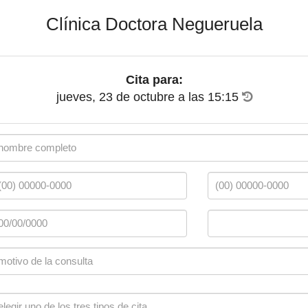
Clínica Doctora Negueruela
Cita para:
jueves, 23 de octubre
a las
15:15