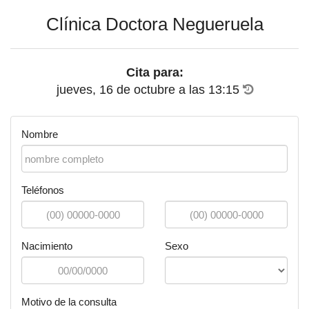
Clínica Doctora Negueruela
Cita para:
jueves, 16 de octubre
a las
13:15
Nombre
Teléfonos
Nacimiento
Sexo
Motivo de la consulta