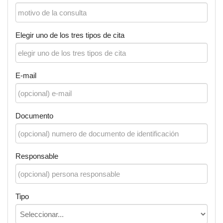
Elegir uno de los tres tipos de cita
E-mail
Documento
Responsable
Tipo