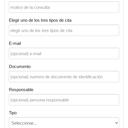
Elegir uno de los tres tipos de cita
E-mail
Documento
Responsable
Tipo