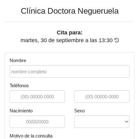
Clínica Doctora Negueruela
Cita para:
martes, 30 de septiembre
a las
13:30
Nombre
Teléfonos
Nacimiento
Sexo
Motivo de la consulta