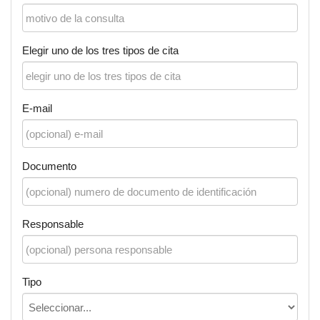
Elegir uno de los tres tipos de cita
E-mail
Documento
Responsable
Tipo