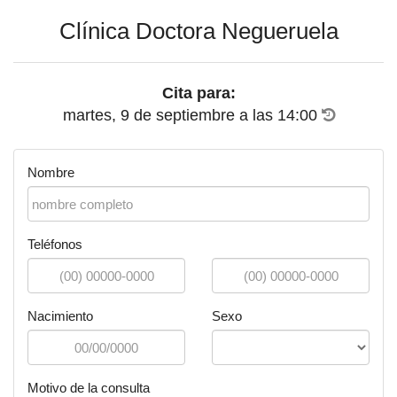
Clínica Doctora Negueruela
Cita para:
martes, 9 de septiembre
a las
14:00
Nombre
Teléfonos
Nacimiento
Sexo
Motivo de la consulta