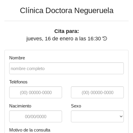
Clínica Doctora Negueruela
Cita para:
jueves, 16 de enero
a las
16:30
Nombre
Teléfonos
Nacimiento
Sexo
Motivo de la consulta