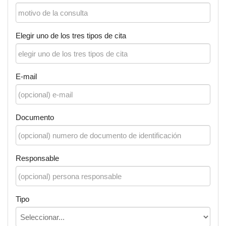
Elegir uno de los tres tipos de cita
E-mail
Documento
Responsable
Tipo