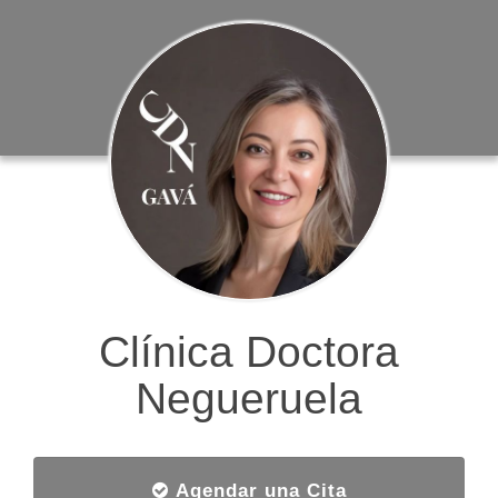
Clínica Doctora
Negueruela
Agendar una Cita