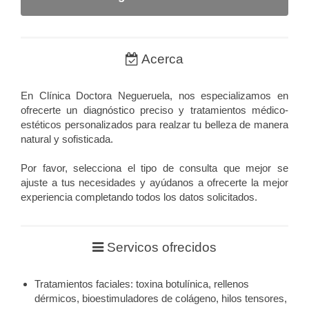
Acerca
En Clínica Doctora Negueruela, nos especializamos en
ofrecerte un diagnóstico preciso y tratamientos médico-
estéticos personalizados para realzar tu belleza de manera
natural y sofisticada.
Por favor, selecciona el tipo de consulta que mejor se
ajuste a tus necesidades y ayúdanos a ofrecerte la mejor
experiencia completando todos los datos solicitados.
Servicos ofrecidos
Tratamientos faciales: toxina botulínica, rellenos
dérmicos, bioestimuladores de colágeno, hilos tensores,