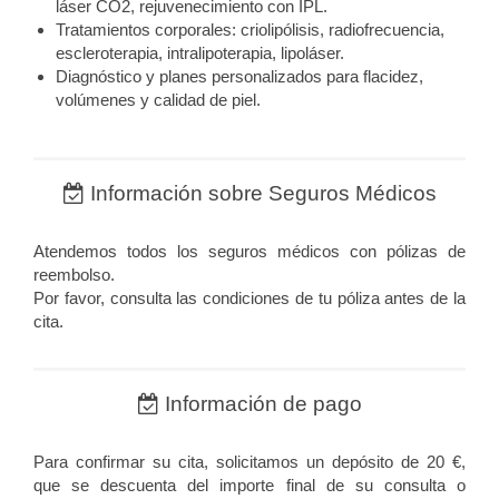
láser CO2, rejuvenecimiento con IPL.
Tratamientos corporales: criolipólisis, radiofrecuencia,
escleroterapia, intralipoterapia, lipoláser.
Diagnóstico y planes personalizados para flacidez,
volúmenes y calidad de piel.
Información sobre Seguros Médicos
Atendemos todos los seguros médicos con pólizas de
reembolso.
Por favor, consulta las condiciones de tu póliza antes de la
cita.
Información de pago
Para confirmar su cita, solicitamos un depósito de 20 €,
que se descuenta del importe final de su consulta o