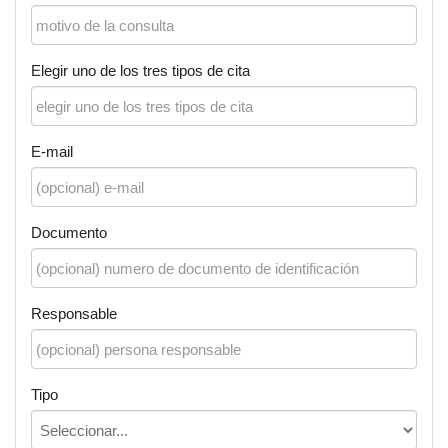
Elegir uno de los tres tipos de cita
E-mail
Documento
Responsable
Tipo