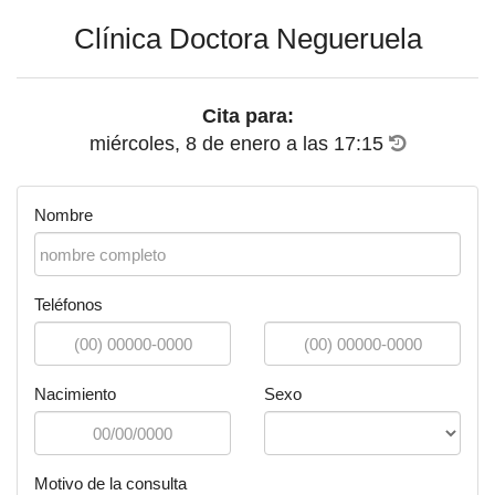
Clínica Doctora Negueruela
Cita para:
miércoles, 8 de enero
a las
17:15
Nombre
Teléfonos
Nacimiento
Sexo
Motivo de la consulta